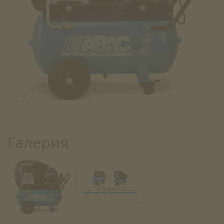
Галерия