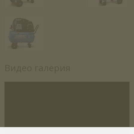
Видео галерия