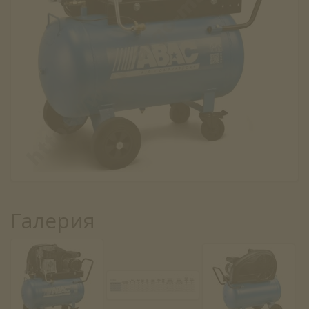
Галерия