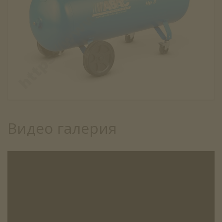
Видео галерия