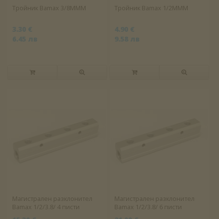
Тройник Bamax 3/8MMM
Тройник Bamax 1/2MMM
3.30 €
4.90 €
6.45 лв
9.58 лв
Магистрален разклонител
Магистрален разклонител
Bamax 1/2/3.8/ 4 писти
Bamax 1/2/3.8/ 6 писти