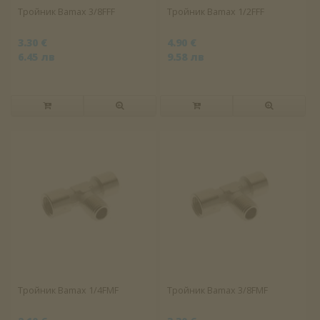
Тройник Bamax 3/8FFF
Тройник Bamax 1/2FFF
3.30 €
4.90 €
6.45 лв
9.58 лв
Тройник Bamax 1/4FMF
Тройник Bamax 3/8FMF