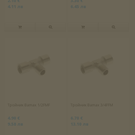
2.10 €
3.30 €
4.11 лв
6.45 лв
Тройник Bamax 1/2FMF
Тройник Bamax 3/4FFM
4.90 €
6.70 €
9.58 лв
13.10 лв