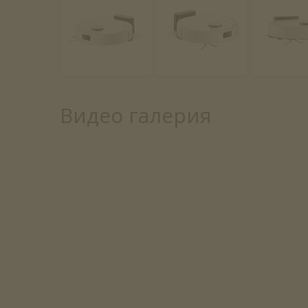
Видео галерия