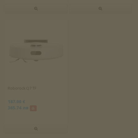
Roborock Q7 TF
187.00 €
365.74 лв