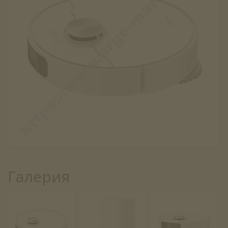
Галерия