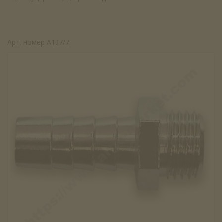
Арт. номер A107/7.