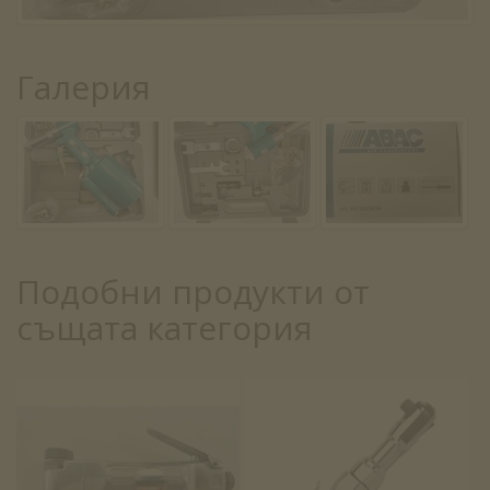
Галерия
Подобни продукти от
същата категория