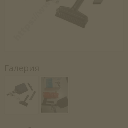
Галерия