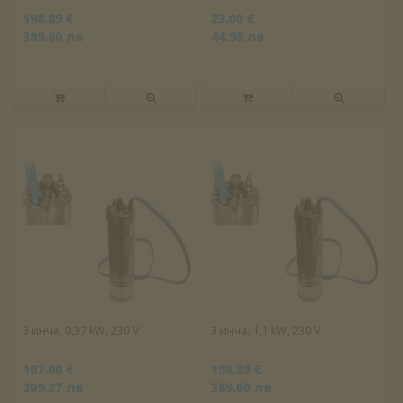
198.89 €
23.00 €
389.00 лв
44.98 лв
3 инча, 0,37 kW, 230 V
3 инча, 1,1 kW, 230 V
107.00 €
198.89 €
209.27 лв
389.00 лв