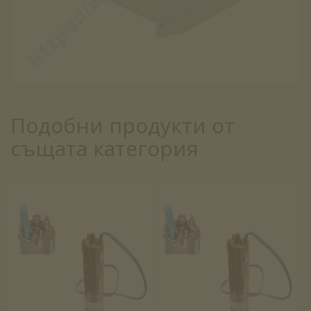
Подобни продукти от
същата категория