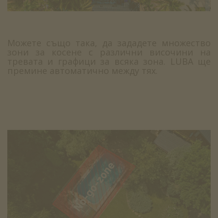
Можете също така, да зададете множество
зони за косене с различни височини на
тревата и графици за всяка зона. LUBA ще
премине автоматично между тях.