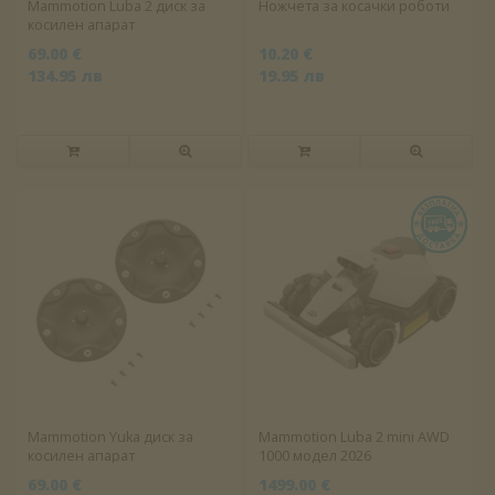
Mammotion Luba 2 диск за
Ножчета за косачки роботи
косилен апарат
69.00 €
10.20 €
134.95 лв
19.95 лв
Mammotion Yuka диск за
Mammotion Luba 2 mini AWD
косилен апарат
1000 модел 2026
69.00 €
1499.00 €