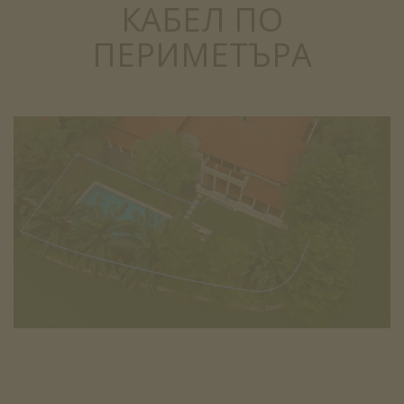
КАБЕЛ ПО
ПЕРИМЕТЪРА