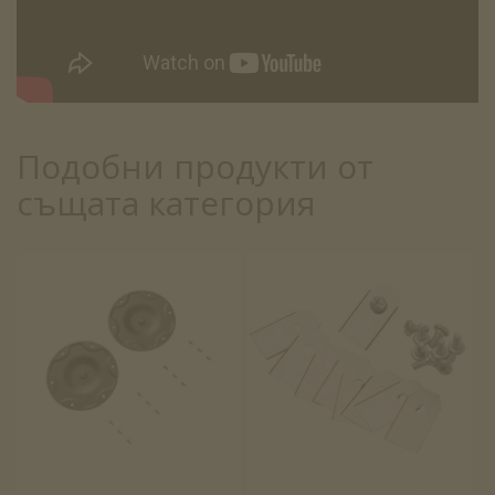
Подобни продукти от
същата категория