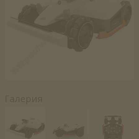
Галерия