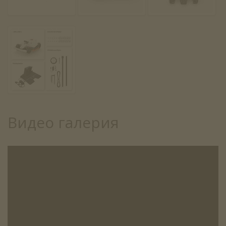
Видео галерия