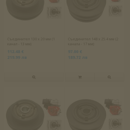
Съединител 130 x 20 мм (1
Съединител 148 x 25.4 мм (2
канал - 13 мм)
канала - 17 мм)
112.48 €
97.00 €
219.99 лв
189.72 лв