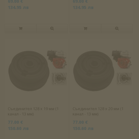
69.00 €
69.00 €
134.95 лв
134.95 лв
Съединител 128 x 19 мм (1
Съединител 128 x 20 мм (1
канал - 13 мм)
канал - 13 мм)
77.00 €
77.00 €
150.60 лв
150.60 лв