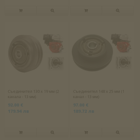
Съединител 130 x 19 мм (2
Съединител 148 x 25 мм (1
канала - 13 мм)
канал - 13 мм)
92.00 €
97.00 €
179.94 лв
189.72 лв